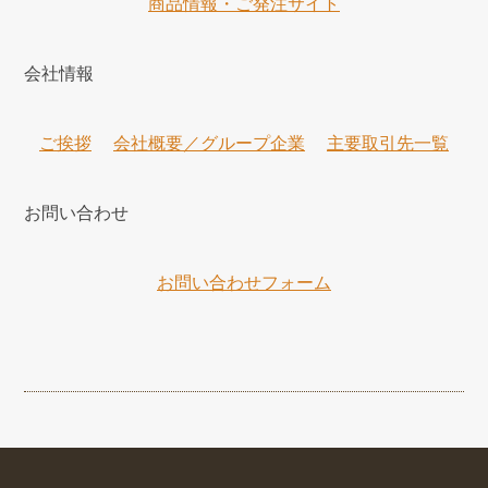
商品情報・ご発注サイト
会社情報
ご挨拶
会社概要／グループ企業
主要取引先一覧
お問い合わせ
お問い合わせフォーム