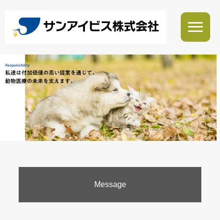
Message