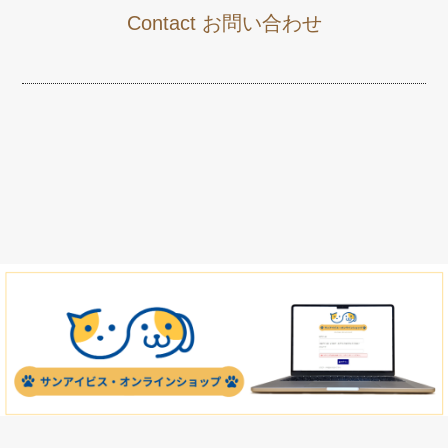
Contact お問い合わせ