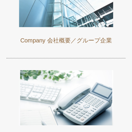
Company 会社概要／グループ企業