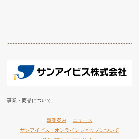
事業・商品について
事業案内
ニュース
サンアイビス・オンラインショップについて