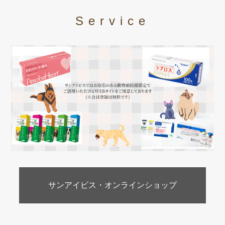
Service
サンアイビス・オンラインショップ