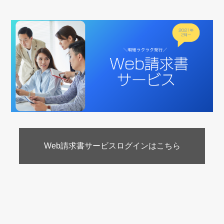
Web請求書サービスログインはこちら