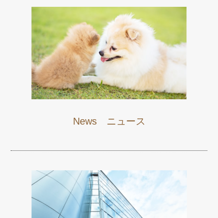
News ニュース