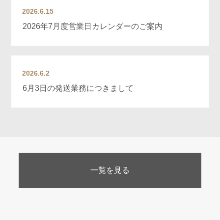
2026.6.15
2026年7月度営業日カレンダーのご案内
2026.6.2
6月3日の発送業務につきまして
一覧を見る