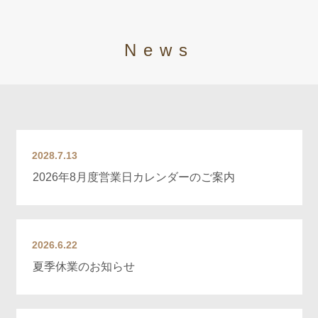
News
2028.7.13
2026年8月度営業日カレンダーのご案内
2026.6.22
夏季休業のお知らせ